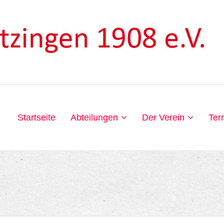
Startseite
Abteilungen
Der Verein
Ter