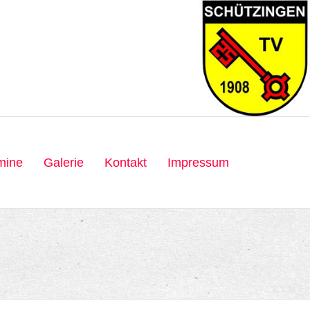
mine
Galerie
Kontakt
Impressum