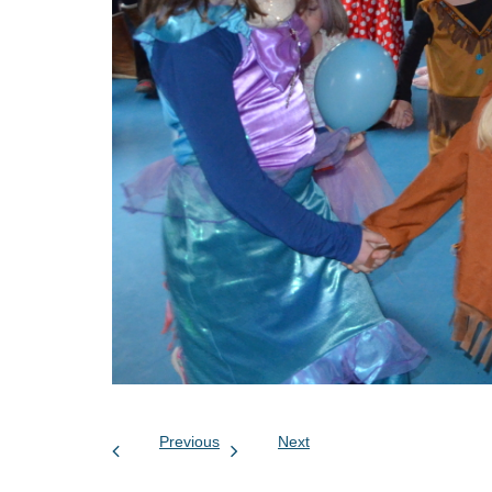
Previous
Next